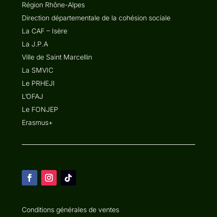
Région Rhône-Alpes
Direction départementale de la cohésion sociale
La CAF – Isère
La J.P.A
Ville de Saint Marcellin
La SMVIC
Le PRHEJI
L’OFAJ
Le FONJEP
Erasmus+
Conditions générales de ventes