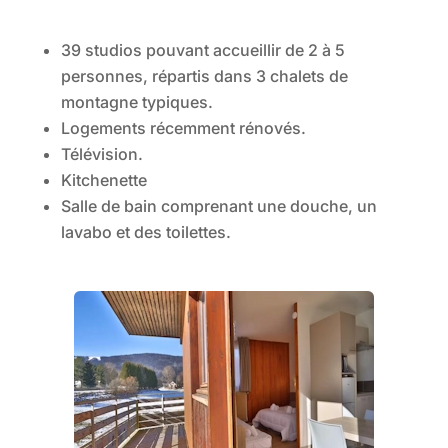
39 studios pouvant accueillir de 2 à 5
personnes, répartis dans 3 chalets de
montagne typiques.
Logements récemment rénovés.
Télévision.
Kitchenette
Salle de bain comprenant une douche, un
lavabo et des toilettes.