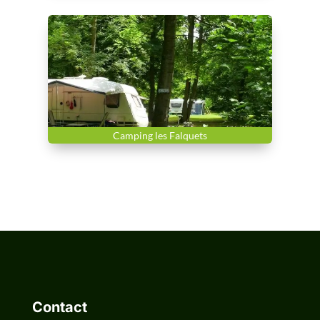
Camping les Falquets
Contact