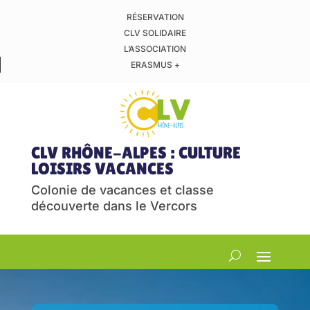
RÉSERVATION
CLV SOLIDAIRE
L’ASSOCIATION
ERASMUS +
CLV RHÔNE-ALPES : CULTURE
LOISIRS VACANCES
Colonie de vacances et classe
découverte dans le Vercors