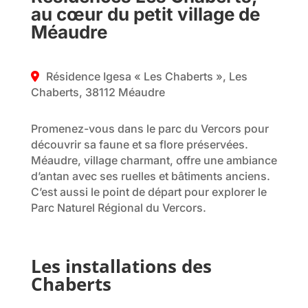
au cœur du petit village de
Méaudre
Résidence Igesa « Les Chaberts », Les
Chaberts, 38112 Méaudre
Promenez-vous dans le parc du Vercors pour
découvrir sa faune et sa flore préservées.
Méaudre, village charmant, offre une ambiance
d’antan avec ses ruelles et bâtiments anciens.
C’est aussi le point de départ pour explorer le
Parc Naturel Régional du Vercors.
Les installations des
Chaberts