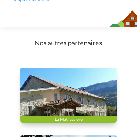
Nos autres partenaires
La Matrassière