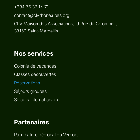
+334 76 36 14 71
contact@clvrhonealpes.org
CLV Maison des Associations,
9 Rue du Colombier,
38160 Saint-Marcellin
Nos services
Colonie de vacances
Classes découvertes
Réservations
Séjours groupes
Séjours internationaux
Partenaires
Parc naturel régional du Vercors